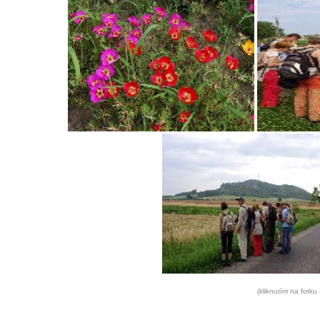
(kliknutím na fotku