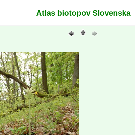
Atlas biotopov Slovenska