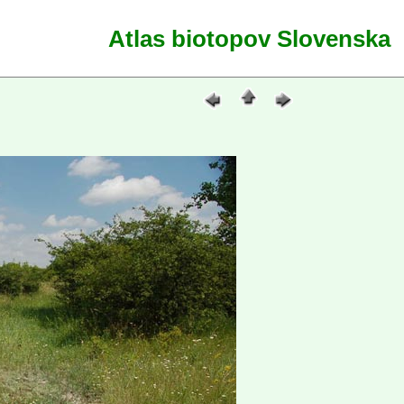
Atlas biotopov Slovenska