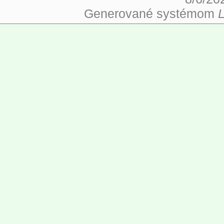
Generované systémom
L