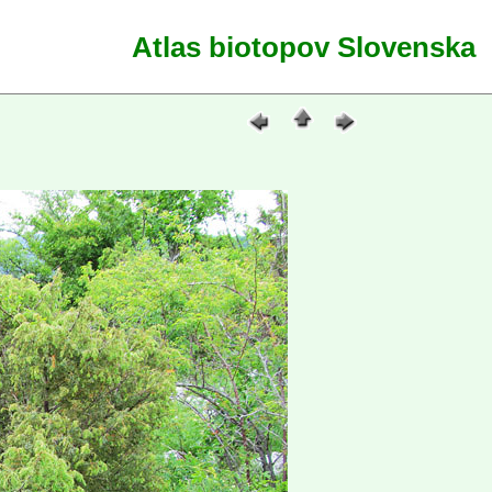
Atlas biotopov Slovenska