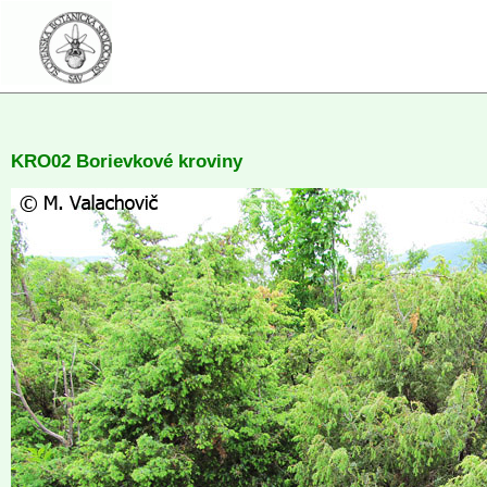
KRO02 Borievkové kroviny