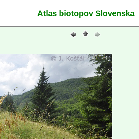
Atlas biotopov Slovenska