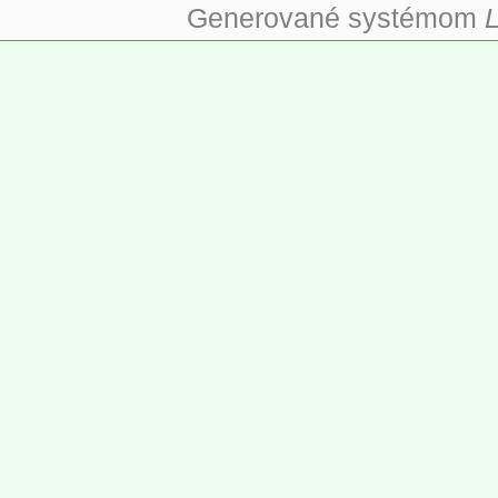
Generované systémom
L