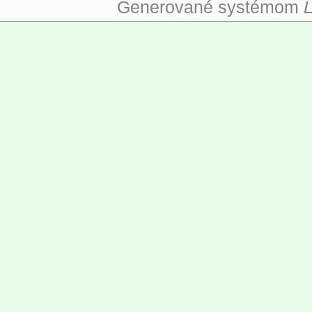
Generované systémom
L