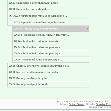
XX01 Rúbaniská s prevahou bylín a tráv
XX02 Rúbaniská s prevahou drevin
XX03 Nitrofilná ruderálna vegetácia mimo ...
XX04 Teplomilná ruderálna vegetácia mimo ...
XX04a Porasty nízkych nitrofilných ...
XX04b Ruderálne porasty nízkych terofytov ...
XX04c Teplomilné ruderálne porasty s ...
XX04d Teplomilné ruderálne porasty s ...
XX04e Teplomilné ruderálne porasty s ...
XX04f Teplomilné ruderálne porasty s ...
XX05 Úhory a extenzívne obhospodarované polia
XX06 Intenzívne obhospodarované polia
XX07 Porasty neofytných bylín
XX08 Porasty neofytných drevín
Botanický ústav SAV, Dúbravská cesta 9, 845 23
Admin -
Dušan Senko
, Obsah -
Jaroslav Koš
Generované syst