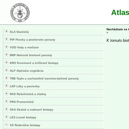
Atla
Nachádzate sa 
SLA Slaniská
»
PIP Piesky a pionierske porasty
K tomuto biot
VOD Vody a močiare
BRP Nelesné brehové porasty
KRO Krovinové a kríčkové biotopy
ALP Alpínska vegetácia
TRB Teplo a suchomilné travinno-bylinné porasty
LKP Lúky a pasienky
RAS Rašeliniská a slatiny
PRA Prameniská
SKA Skalné a sutinové biotopy
LES Lesné biotopy
XX Ruderálne biotopy