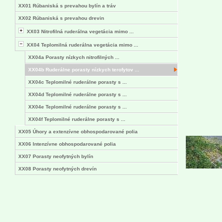
XX01 Rúbaniská s prevahou bylín a tráv
XX02 Rúbaniská s prevahou drevin
XX03 Nitrofilná ruderálna vegetácia mimo ...
XX04 Teplomilná ruderálna vegetácia mimo ...
XX04a Porasty nízkych nitrofilných ...
XX04b Ruderálne porasty nízkych terofytov ...
XX04c Teplomilné ruderálne porasty s ...
XX04d Teplomilné ruderálne porasty s ...
XX04e Teplomilné ruderálne porasty s ...
XX04f Teplomilné ruderálne porasty s ...
XX05 Úhory a extenzívne obhospodarované polia
XX06 Intenzívne obhospodarované polia
XX07 Porasty neofytných bylín
XX08 Porasty neofytných drevín