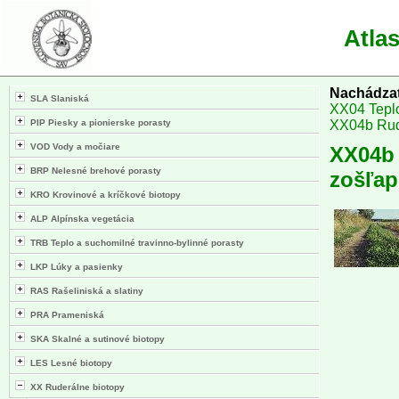
Atla
Nachádzat
SLA Slaniská
XX04 Teplo
PIP Piesky a pionierske porasty
XX04b Rude
VOD Vody a močiare
XX04b 
BRP Nelesné brehové porasty
zošľa
KRO Krovinové a kríčkové biotopy
ALP Alpínska vegetácia
TRB Teplo a suchomilné travinno-bylinné porasty
LKP Lúky a pasienky
RAS Rašeliniská a slatiny
PRA Prameniská
SKA Skalné a sutinové biotopy
LES Lesné biotopy
XX Ruderálne biotopy